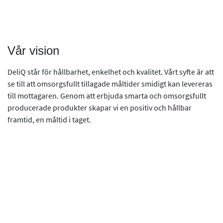
Vår vision
DeliQ står för hållbarhet, enkelhet och kvalitet. Vårt syfte är att
se till att omsorgsfullt tillagade måltider smidigt kan levereras
till mottagaren. Genom att erbjuda smarta och omsorgsfullt
producerade produkter skapar vi en positiv och hållbar
framtid, en måltid i taget.