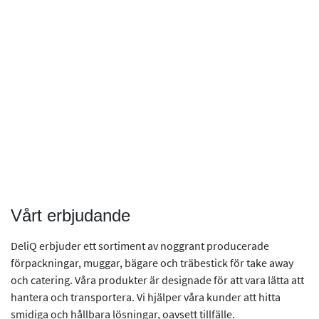
Vårt erbjudande
DeliQ erbjuder ett sortiment av noggrant producerade
förpackningar, muggar, bägare och träbestick för take away
och catering. Våra produkter är designade för att vara lätta att
hantera och transportera. Vi hjälper våra kunder att hitta
smidiga och hållbara lösningar, oavsett tillfälle.