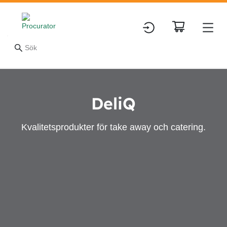
DeliQ
Kvalitetsprodukter för take away och catering.