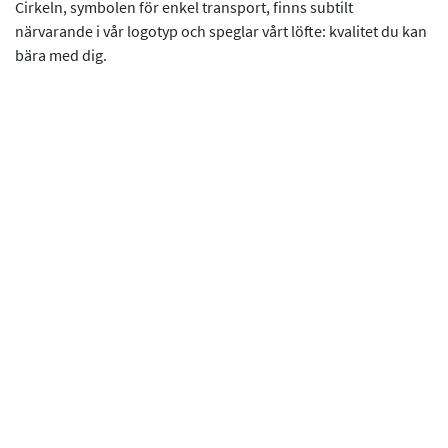
Cirkeln, symbolen för enkel transport, finns subtilt
närvarande i vår logotyp och speglar vårt löfte: kvalitet du kan
bära med dig.