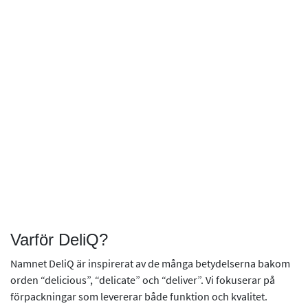
Varför DeliQ?
Namnet DeliQ är inspirerat av de många betydelserna bakom
orden “delicious”, “delicate” och “deliver”. Vi fokuserar på
förpackningar som levererar både funktion och kvalitet.