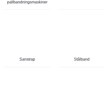
pallbandningsmaskiner
Sanstrap
Stålband