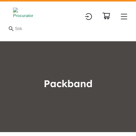
Packband