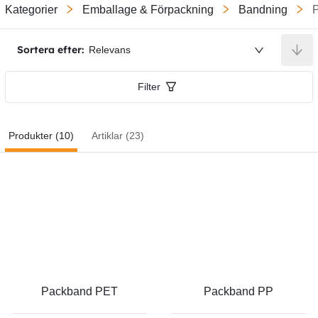
Kategorier
Emballage & Förpackning
Bandning
Sortera efter:
Relevans
Filter
Produkter (10)
Artiklar (23)
Packband PET
Packband PP