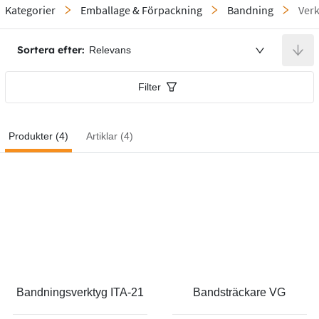
Kategorier
Emballage & Förpackning
Bandning
Verk
Sortera efter:
Relevans
Filter
Produkter (4)
Artiklar (4)
Bandningsverktyg ITA-21
Bandsträckare VG