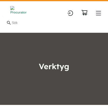
Verktyg