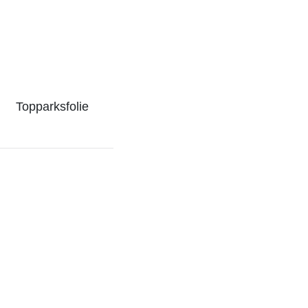
Topparksfolie