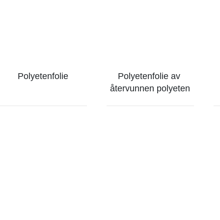
Polyetenfolie
Polyetenfolie av 
återvunnen polyeten