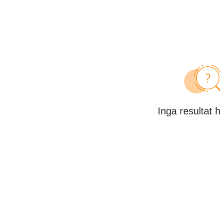
Inga resultat 