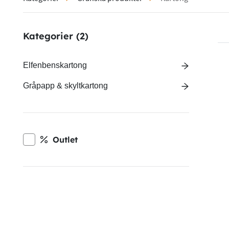
Kategorier
(2)
Elfenbenskartong
Gråpapp & skyltkartong
Outlet