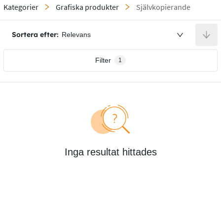
Kategorier
Grafiska produkter
Självkopierande
Sortera efter:
Relevans
Filter
1
Inga resultat hittades