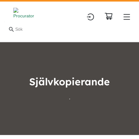
Självkopierande
.