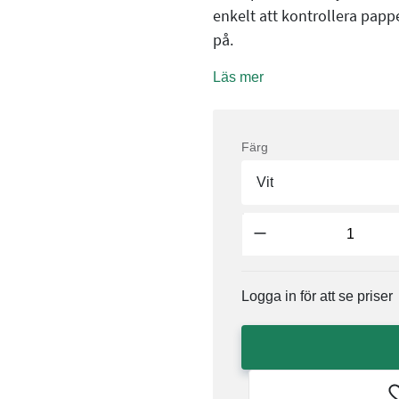
enkelt att kontrollera papper
på.
Läs mer
Färg
Vit
Logga in för att se priser