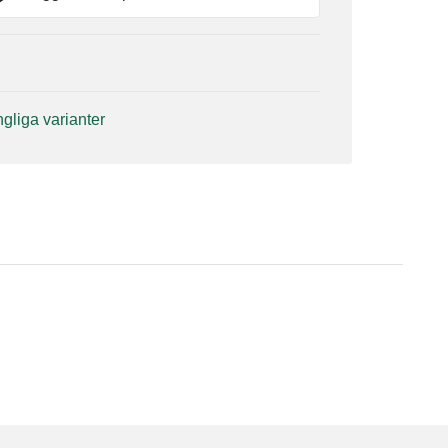
ängliga varianter