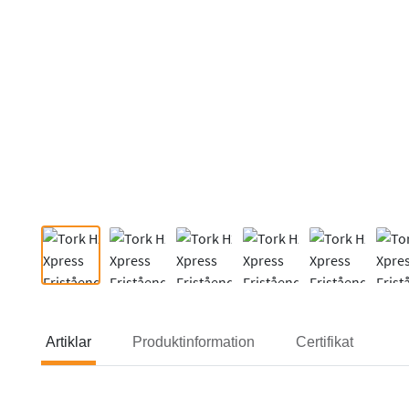
Artiklar
Produktinformation
Certifikat