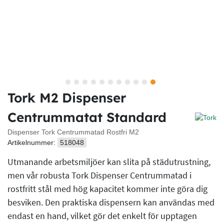
Tork M2 Dispenser
Centrummatat Standard
Dispenser Tork Centrummatad Rostfri M2
Artikelnummer:
518048
Utmanande arbetsmiljöer kan slita på städutrustning,
men vår robusta Tork Dispenser Centrummatad i
rostfritt stål med hög kapacitet kommer inte göra dig
besviken. Den praktiska dispensern kan användas med
endast en hand, vilket gör det enkelt för upptagen