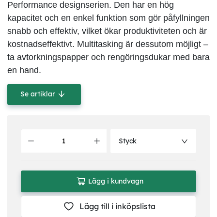
Performance designserien. Den har en hög
kapacitet och en enkel funktion som gör påfyllningen
snabb och effektiv, vilket ökar produktiviteten och är
kostnadseffektivt. Multitasking är dessutom möjligt –
ta avtorkningspapper och rengöringsdukar med bara
en hand.
Se artiklar
Styck
Lägg i kundvagn
Lägg till i inköpslista