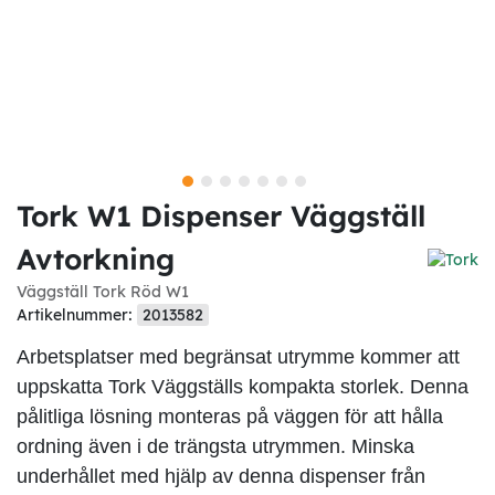
Tork W1 Dispenser Väggställ
Avtorkning
Väggställ Tork Röd W1
Artikelnummer:
2013582
Arbetsplatser med begränsat utrymme kommer att
uppskatta Tork Väggställs kompakta storlek. Denna
pålitliga lösning monteras på väggen för att hålla
ordning även i de trängsta utrymmen. Minska
underhållet med hjälp av denna dispenser från