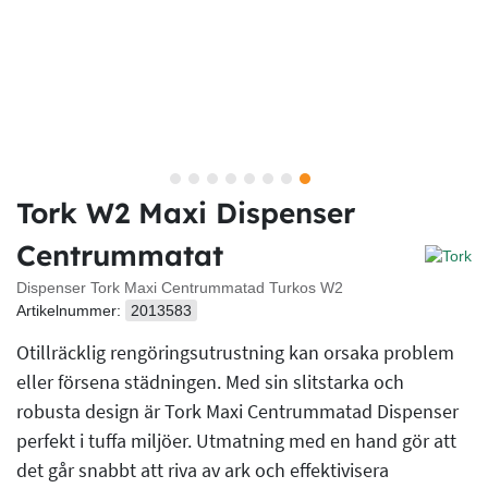
Tork W2 Maxi Dispenser
Centrummatat
Dispenser Tork Maxi Centrummatad Turkos W2
Artikelnummer:
2013583
Otillräcklig rengöringsutrustning kan orsaka problem
eller försena städningen. Med sin slitstarka och
robusta design är Tork Maxi Centrummatad Dispenser
perfekt i tuffa miljöer. Utmatning med en hand gör att
det går snabbt att riva av ark och effektivisera