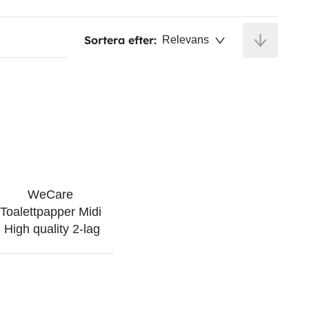
Sortera efter:
Relevans
WeCare 
Toalettpapper Midi 
High quality 2-lag