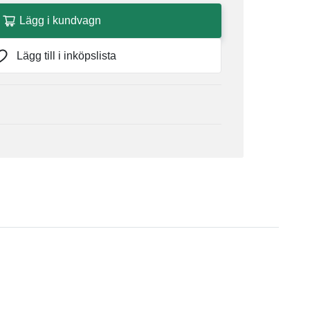
Lägg i kundvagn
Lägg till i inköpslista