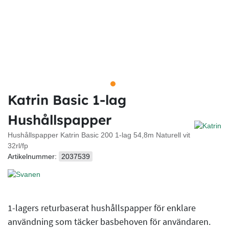
Katrin Basic 1-lag
Hushållspapper
Hushållspapper Katrin Basic 200 1-lag 54,8m Naturell vit
32rl/fp
Artikelnummer:
2037539
1-lagers returbaserat hushållspapper för enklare
användning som täcker basbehoven för användaren.