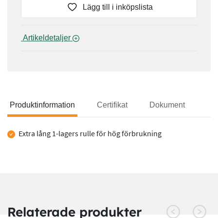
Lägg till i inköpslista
 Artikeldetaljer 
Produktinformation
Certifikat
Dokument
Produktinformation
Extra lång 1-lagers rulle för hög förbrukning
Relaterade produkter