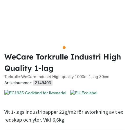
WeCare Torkrulle Industri High
Quality 1-lag
Torkrulle WeCare Industri High quality 1000m 1-lag 30cm
Artikelnummer:
2149403
Vit 1-lags industripapper 22g/m2 för avtorkning av t ex
redskap och ytor. Vikt 6,6kg