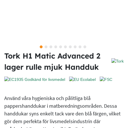
Tork H1 Matic Advanced 2
lager rulle mjuk Handduk
Använd våra hygieniska och pålitliga blå
pappershanddukar i matberedningsområden. Dessa
handdukar syns enkelt tack vare den blå färgen, vilket
gör dem perfekta för livsmedelsindustrin där