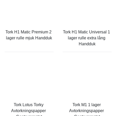
Tork H1 Matic Premium 2 
Tork H1 Matic Universal 1 
lager rulle mjuk Handduk
lager rulle extra lång 
Handduk
Tork Lotus Torky 
Tork M1 1 lager 
Avtorkningspapper 
Avtorkningspapper 