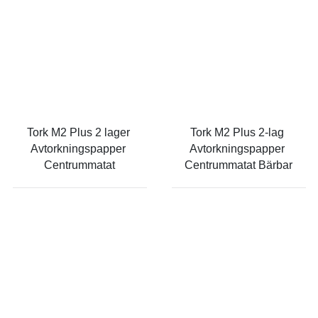
Tork M2 Plus 2 lager 
Tork M2 Plus 2-lag 
Avtorkningspapper 
Avtorkningspapper 
Centrummatat
Centrummatat Bärbar