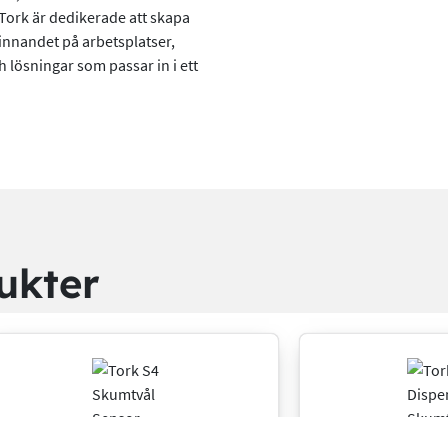
Tork är dedikerade att skapa
finnandet på arbetsplatser,
 lösningar som passar in i ett
ukter