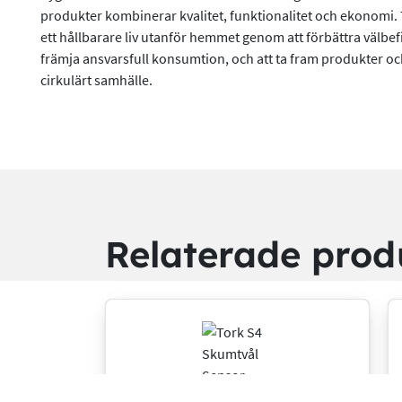
produkter kombinerar kvalitet, funktionalitet och ekonomi. 
ett hållbarare liv utanför hemmet genom att förbättra välbe
främja ansvarsfull konsumtion, och att ta fram produkter och
cirkulärt samhälle.
Relaterade prod