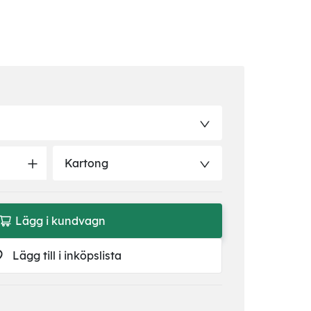
Kartong
Lägg i kundvagn
Lägg till i inköpslista