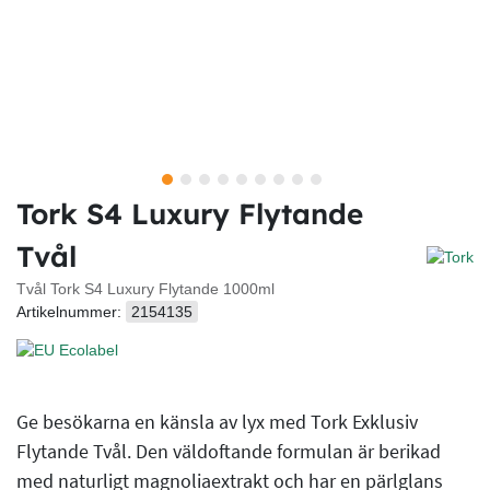
Tork S4 Luxury Flytande
Tvål
Tvål Tork S4 Luxury Flytande 1000ml
Artikelnummer:
2154135
Ge besökarna en känsla av lyx med Tork Exklusiv
Flytande Tvål. Den väldoftande formulan är berikad
med naturligt magnoliaextrakt och har en pärlglans