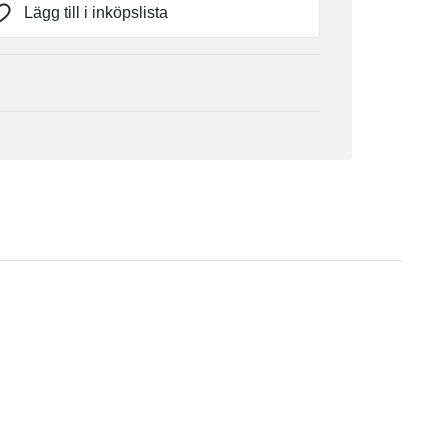
Lägg till i inköpslista