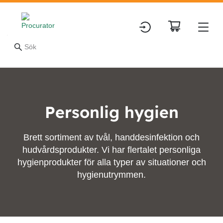
Personlig hygien
Brett sortiment av tvål, handdesinfektion och
hudvårdsprodukter. Vi har flertalet personliga
hygienprodukter för alla typer av situationer och
hygienutrymmen.