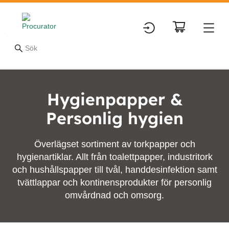
Hygienpapper &
Personlig hygien
Överlägset sortiment av torkpapper och
hygienartiklar. Allt från toalettpapper, industritork
och hushållspapper till tvål, handdesinfektion samt
tvättlappar och kontinensprodukter för personlig
omvårdnad och omsorg.