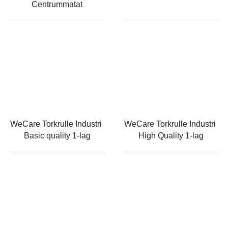
Centrummatat
WeCare Torkrulle Industri 
WeCare Torkrulle Industri 
Basic quality 1-lag
High Quality 1-lag