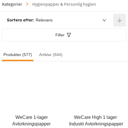
Kategorier
Hygienpapper & Personlig hygien
Sortera efter:
Relevans
Filter
Produkter (577)
Artiklar (844)
WeCare 1-lager 
WeCare High 1 lager 
Avtorkningspapper 
Industri Avtorkningspapper