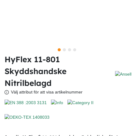
HyFlex 11-801
Skyddshandske
Nitrilbelagd
Välj attribut för att visa artikelnummer