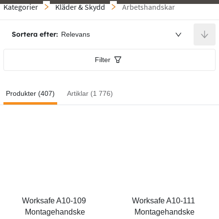
Kategorier
Kläder & Skydd
Arbetshandskar
Sortera efter:
Relevans
Filter
Produkter (407)
Artiklar (1 776)
Worksafe A10-109 
Worksafe A10-111 
Montagehandske
Montagehandske