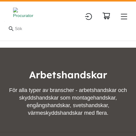
Arbetshandskar
För alla typer av branscher - arbetshandskar och
skyddshandskar som montagehandskar,
engångshandskar, svetshandskar,
värmeskyddshandskar med flera.