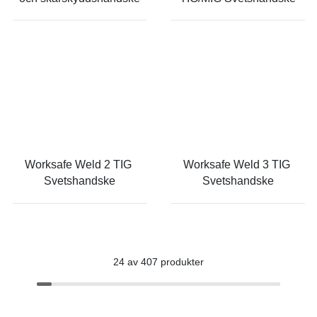
Worksafe Weld 2 TIG 
Worksafe Weld 3 TIG 
Svetshandske
Svetshandske
24 av 407 produkter