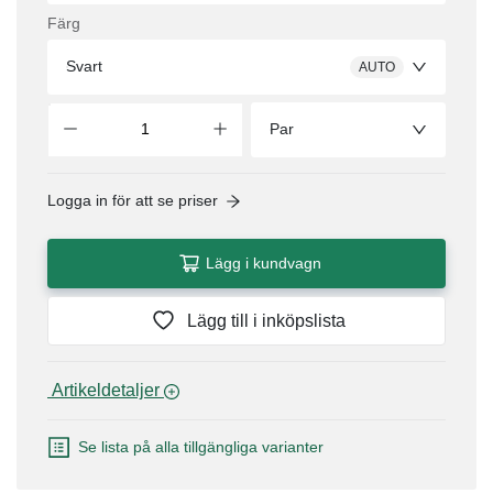
Färg
Svart
AUTO
Par
Logga in för att se priser
Lägg i kundvagn
Lägg till i inköpslista
 Artikeldetaljer 
Se lista på alla tillgängliga varianter