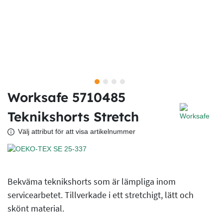
Worksafe 5710485
Teknikshorts Stretch
Välj attribut för att visa artikelnummer
Bekväma teknikshorts som är lämpliga inom
servicearbetet. Tillverkade i ett stretchigt, lätt och
skönt material.