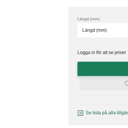
Längd (mm)
Längd (mm)
Logga in för att se priser
Se lista på alla tillg