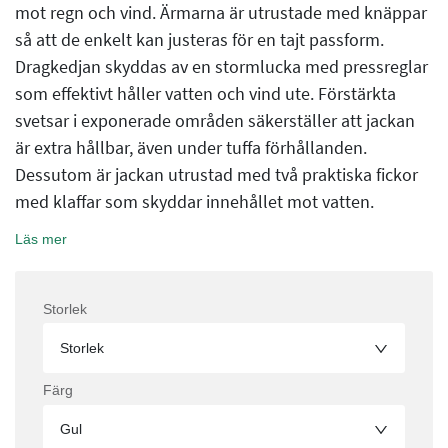
mot regn och vind. Ärmarna är utrustade med knäppar
så att de enkelt kan justeras för en tajt passform.
Dragkedjan skyddas av en stormlucka med pressreglar
som effektivt håller vatten och vind ute. Förstärkta
svetsar i exponerade områden säkerställer att jackan
är extra hållbar, även under tuffa förhållanden.
Dessutom är jackan utrustad med två praktiska fickor
med klaffar som skyddar innehållet mot vatten.
Läs mer
Storlek
Storlek
Färg
Gul