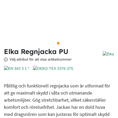
Elka Regnjacka PU
Välj attribut för att visa artikelnummer
Pålitlig och funktionell regnjacka som är utformad för
att ge maximalt skydd i våta och utmanande
arbetsmiljöer. Gög stretchbarhet, vilket säkerställer
komfort och rörelsefrihet. Jackan har en dold huva
med dragsnören som kan justeras för optimalt skydd