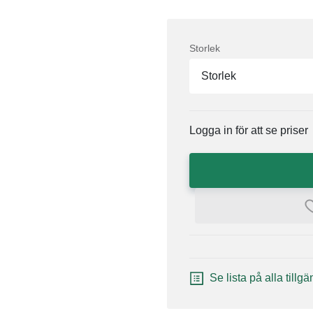
Storlek
Storlek
Logga in för att se priser
Se lista på alla tillg