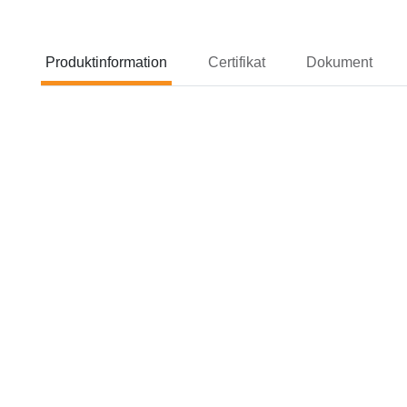
Produktinformation
Certifikat
Dokument
Produktinformation