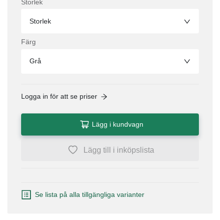
Storlek
Storlek
Färg
Grå
Logga in för att se priser
Lägg i kundvagn
Lägg till i inköpslista
Se lista på alla tillgängliga varianter