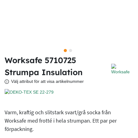
Worksafe 5710725
Strumpa Insulation
Välj attribut för att visa artikelnummer
Varm, kraftig och slitstark svart/grå socka från
Worksafe med frotté i hela strumpan. Ett par per
förpackning.