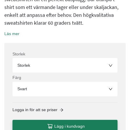
shirt som ett värmande lager eller under skaljackan,
enkelt att anpassa efter behov. Den högkvalitativa
sweatshirten klarar 60 graders tvätt.
Läs mer
Storlek
Storlek
Färg
Svart
Logga in för att se priser
Lägg i kundvagn