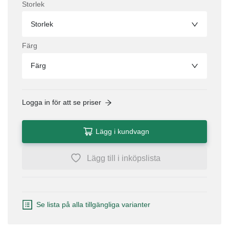
Storlek
Storlek
Färg
Färg
Logga in för att se priser
Lägg i kundvagn
Lägg till i inköpslista
Se lista på alla tillgängliga varianter