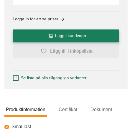
Logga in för att se priser
Lägg i kundvagn
Lägg till i inköpslista
Se lista på alla tillgängliga varianter
Produktinformation
Certifikat
Dokument
Produktinformation
Smal läst