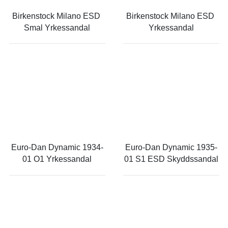
Birkenstock Milano ESD 
Birkenstock Milano ESD 
Smal Yrkessandal
Yrkessandal
Euro-Dan Dynamic 1934-
Euro-Dan Dynamic 1935-
01 O1 Yrkessandal
01 S1 ESD Skyddssandal