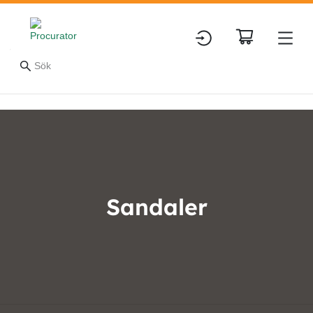
Sandaler