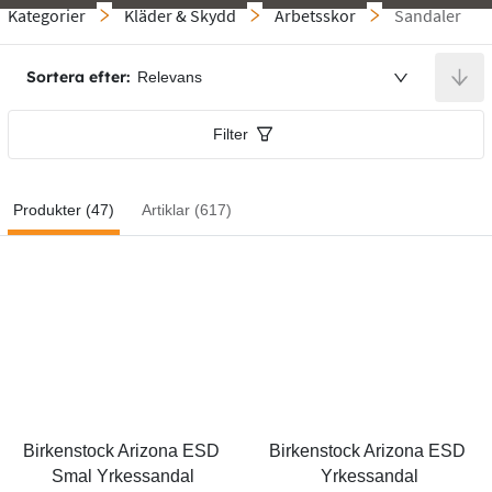
Kategorier
Kläder & Skydd
Arbetsskor
Sandaler
Sortera efter:
Relevans
Filter
Produkter (47)
Artiklar (617)
Birkenstock Arizona ESD 
Birkenstock Arizona ESD 
Smal Yrkessandal
Yrkessandal