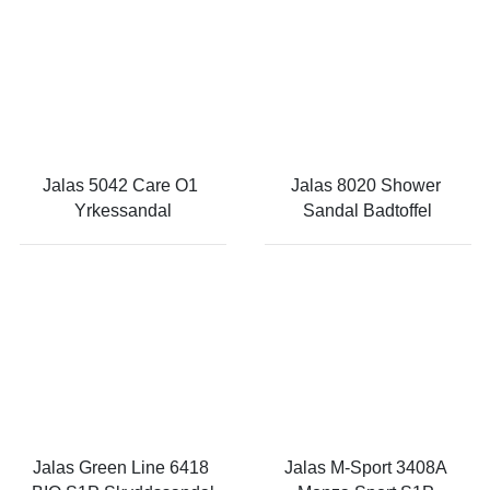
Jalas 5042 Care O1 
Jalas 8020 Shower 
Yrkessandal
Sandal Badtoffel
Jalas Green Line 6418 
Jalas M-Sport 3408A 