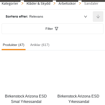
Kategorier
Kläder & Skydd
Arbetsskor
Sandaler
Sortera efter:
Relevans
Filter
Produkter (47)
Artiklar (617)
Birkenstock Arizona ESD 
Birkenstock Arizona ESD 
Smal Yrkessandal
Yrkessandal