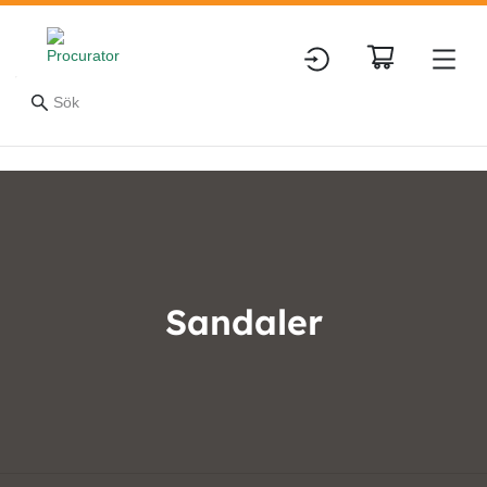
Sandaler