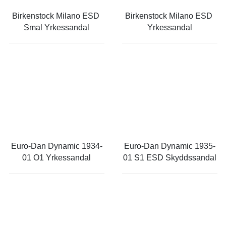
Birkenstock Milano ESD 
Birkenstock Milano ESD 
Smal Yrkessandal
Yrkessandal
Euro-Dan Dynamic 1934-
Euro-Dan Dynamic 1935-
01 O1 Yrkessandal
01 S1 ESD Skyddssandal