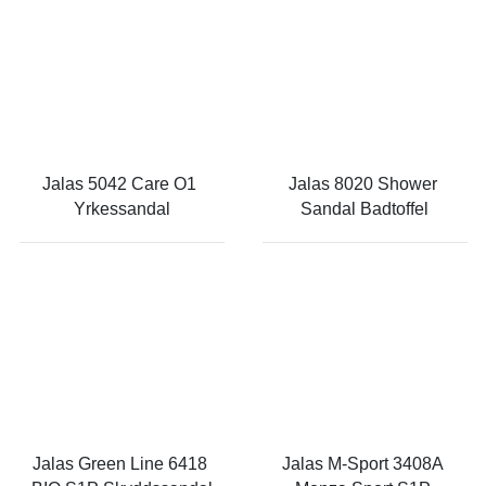
Jalas 5042 Care O1 
Jalas 8020 Shower 
Yrkessandal
Sandal Badtoffel
Jalas Green Line 6418 
Jalas M-Sport 3408A 