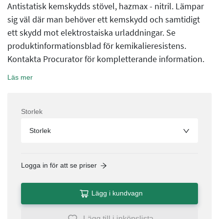
Antistatisk kemskydds stövel, hazmax - nitril. Lämpar
sig väl där man behöver ett kemskydd och samtidigt
ett skydd mot elektrostaiska urladdningar. Se
produktinformationsblad för kemikalieresistens.
Kontakta Procurator för kompletterande information.
Läs mer
Storlek
Storlek
Logga in för att se priser
Lägg i kundvagn
Lägg till i inköpslista