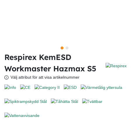
Respirex KemESD
Workmaster Hazmax S5
Välj attribut för att visa artikelnummer