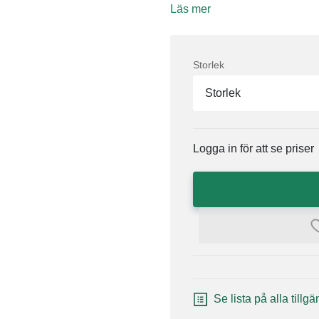
Läs mer
Storlek
Storlek
Logga in för att se priser
Se lista på alla tillg