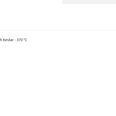
Kevlar - 370 °C