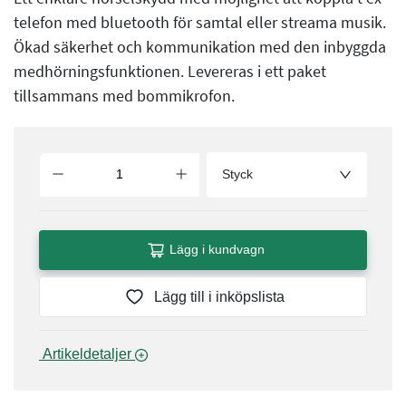
telefon med bluetooth för samtal eller streama musik.
Ökad säkerhet och kommunikation med den inbyggda
medhörningsfunktionen. Levereras i ett paket
tillsammans med bommikrofon.
Styck
Lägg i kundvagn
Lägg till i inköpslista
 Artikeldetaljer 