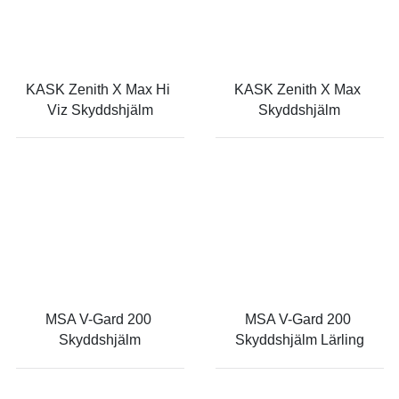
KASK Zenith X Max Hi 
KASK Zenith X Max 
Viz Skyddshjälm
Skyddshjälm
MSA V-Gard 200 
MSA V-Gard 200 
Skyddshjälm
Skyddshjälm Lärling