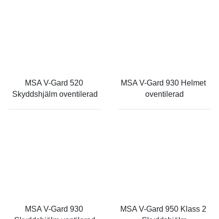
MSA V-Gard 520 
MSA V-Gard 930 Helmet 
Skyddshjälm oventilerad
oventilerad
MSA V-Gard 930 
MSA V-Gard 950 Klass 2 