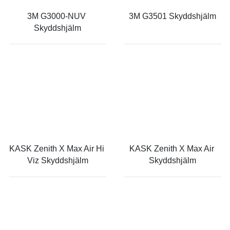
3M G3000-NUV 
3M G3501 Skyddshjälm
Skyddshjälm
KASK Zenith X Max Air Hi 
KASK Zenith X Max Air 
Viz Skyddshjälm
Skyddshjälm