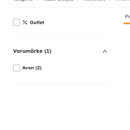
Pr
Outlet
Varumärke (1)
Avon (2)