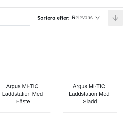
Sortera efter:
Relevans
Argus Mi-TIC 
Argus Mi-TIC 
Laddstation Med 
Laddstation Med 
Fäste
Sladd