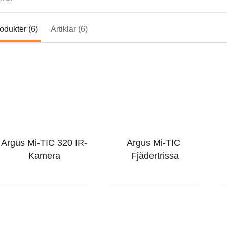
odukter (6)
Artiklar (6)
Argus Mi-TIC 320 IR-
Argus Mi-TIC 
Kamera
Fjädertrissa