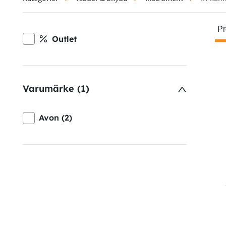
Pr
Outlet
Varumärke (1)
Avon (2)