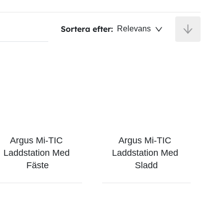
Sortera efter:
Relevans
Argus Mi-TIC 
Argus Mi-TIC 
Laddstation Med 
Laddstation Med 
Fäste
Sladd