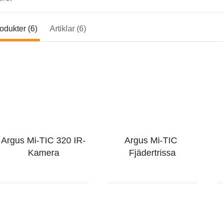
odukter (6)
Artiklar (6)
Argus Mi-TIC 320 IR-
Argus Mi-TIC 
Kamera
Fjädertrissa