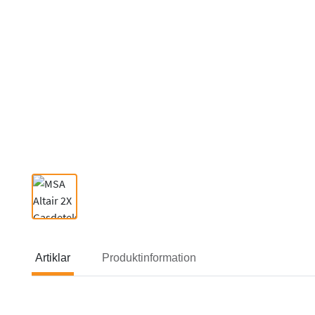
Artiklar
Produktinformation
Artiklar