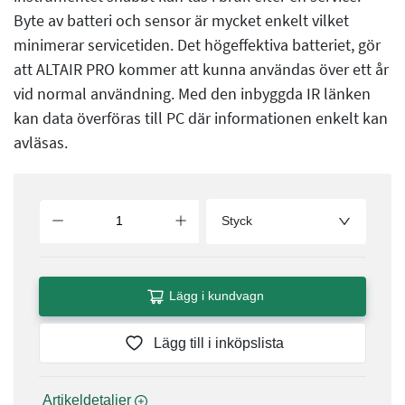
Byte av batteri och sensor är mycket enkelt vilket
minimerar servicetiden. Det högeffektiva batteriet, gör
att ALTAIR PRO kommer att kunna användas över ett år
vid normal användning. Med den inbyggda IR länken
kan data överföras till PC där informationen enkelt kan
avläsas.
Styck
Lägg i kundvagn
Lägg till i inköpslista
 Artikeldetaljer 