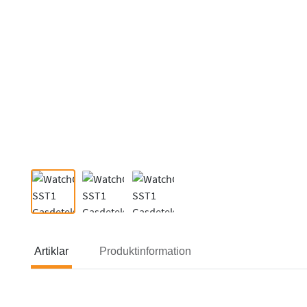
Artiklar
Produktinformation
Artiklar