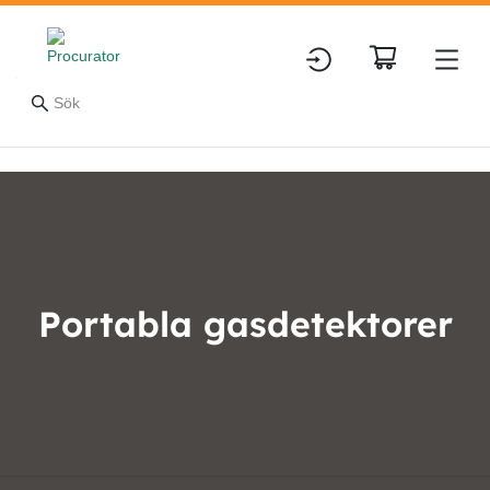
Portabla gasdetektorer