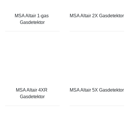
MSA Altair 1-gas 
MSA Altair 2X Gasdetektor
Gasdetektor
MSA Altair 4XR 
MSA Altair 5X Gasdetektor
Gasdetektor