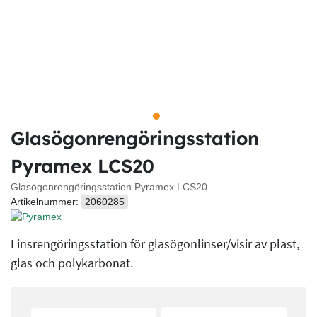
Glasögonrengöringsstation
Pyramex LCS20
Glasögonrengöringsstation Pyramex LCS20
Artikelnummer:
2060285
Linsrengöringsstation för glasögonlinser/visir av plast,
glas och polykarbonat.