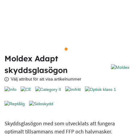
Moldex Adapt
skyddsglasögon
Välj attribut för att visa artikelnummer
Skyddsglasögon med som utvecklats att fungera
optimalt tillsammans med FFP och halvmasker.