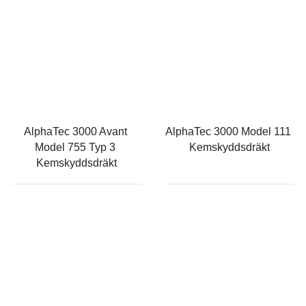
AlphaTec 3000 Avant 
AlphaTec 3000 Model 111 
Model 755 Typ 3 
Kemskyddsdräkt
Kemskyddsdräkt