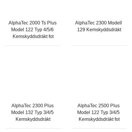
AlphaTec 2000 Ts Plus 
AlphaTec 2300 Modell 
Model 122 Typ 4/5/6 
129 Kemskyddsdräkt
Kemskyddsdräkt fot
AlphaTec 2300 Plus 
AlphaTec 2500 Plus 
Model 132 Typ 3/4/5 
Model 122 Typ 3/4/5 
Kemskyddsdräkt
Kemskyddsdräkt fot