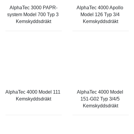
AlphaTec 3000 PAPR-
AlphaTec 4000 Apollo 
system Model 700 Typ 3 
Model 126 Typ 3/4 
Kemskyddsdräkt
Kemskyddsdräkt
AlphaTec 4000 Model 111 
AlphaTec 4000 Model 
Kemskyddsdräkt
151-G02 Typ 3/4/5 
Kemskyddsdräkt