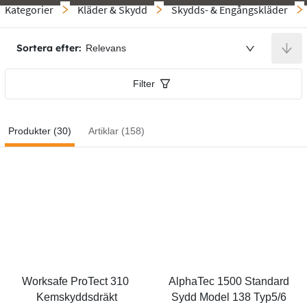
Kategorier
Kläder & Skydd
Skydds- & Engångskläder
Sortera efter:
Relevans
Filter
Produkter (30)
Artiklar (158)
Worksafe ProTect 310 
AlphaTec 1500 Standard 
Kemskyddsdräkt
Sydd Model 138 Typ5/6 