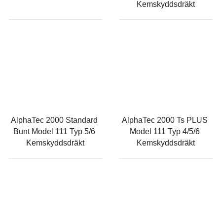
Kemskyddsdräkt
AlphaTec 2000 Standard 
AlphaTec 2000 Ts PLUS 
Bunt Model 111 Typ 5/6 
Model 111 Typ 4/5/6 
Kemskyddsdräkt
Kemskyddsdräkt